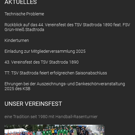
AKTUELLES
Technische Probleme
Rückblick auf das 44. Vereinsfest des TSV Stadtroda 1890 feat. FSV
Grün-Weiß Stadtroda
Kinderturnen
Einladung zur Mitgliederversammlung 2025
43. Vereinsfest des TSV Stadtroda 1890
TT: TSV Stadtroda feiert erfolgreichen Saisonabschluss
Ehrungen bei der Auszeichnungs- und Dankeschönveranstaltung
2025 des KSB
UNSER VEREINSFEST
eine Tradition seit 1980 mit Handball-Rasenturnier