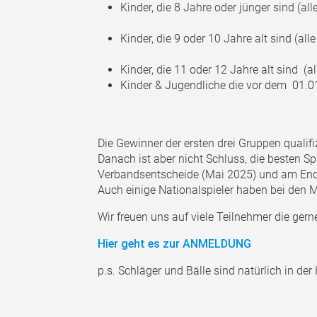
Kinder, die 8 Jahre oder jünger sind (al
Kinder, die 9 oder 10 Jahre alt sind (al
Kinder, die 11 oder 12 Jahre alt sind (a
Kinder & Jugendliche die vor dem 01.0
Die Gewinner der ersten drei Gruppen qualifi
Danach ist aber nicht Schluss, die besten Sp
Verbandsentscheide (Mai 2025) und am Ende
Auch einige Nationalspieler haben bei den 
Wir freuen uns auf viele Teilnehmer die ge
Hier geht es zur ANMELDUNG
p.s. Schläger und Bälle sind natürlich in der