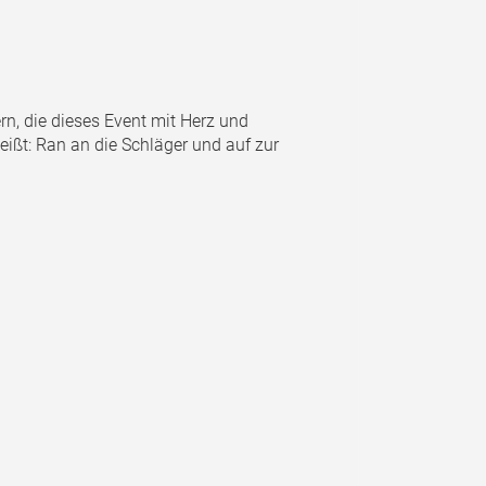
n, die dieses Event mit Herz und
ßt: Ran an die Schläger und auf zur