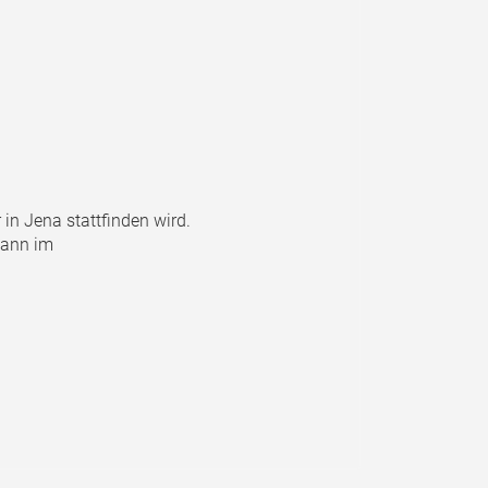
 in Jena stattfinden wird.
 dann im