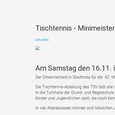
Tischtennis - Minimeist
Aktuelles
Am Samstag den 16.11. i
Der Ortsentscheid in Stadtroda für die 42. M
Die Tischtennis-Abteilung des TSV lädt alle 
In die Turnhalle der Grund- und Regelschule f
Kinder und Jugendlichen statt, die noch kein
In vier Altersklassen können sich Mädchen