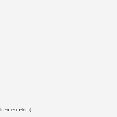
ilnehmer melden).