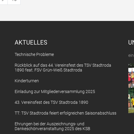
AKTUELLES
U
Technische Probleme
ein
Rückblick auf das 44. Vereinsfest des TSV Stadtroda
1890 feat. FSV Grün-Weiß Stadtroda
Kinderturnen
Einladung zur Mitgliederversammlung 2025
43. Vereinsfest des TSV Stadtroda 1890
TT: TSV Stadtroda feiert erfolgreichen Saisonabschluss
Ehrungen bei der Auszeichnungs- und
Dankeschönveranstaltung 2025 des KSB