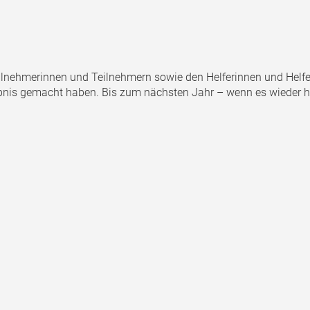
ilnehmerinnen und Teilnehmern sowie den Helferinnen und Helfer
nis gemacht haben. Bis zum nächsten Jahr – wenn es wieder hei