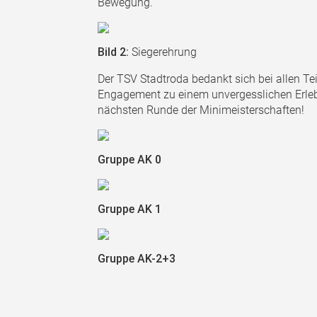
Bewegung.
Bild 2:
Siegerehrung
Der TSV Stadtroda bedankt sich bei allen Te
Engagement zu einem unvergesslichen Erleb
nächsten Runde der Minimeisterschaften!
Gruppe AK 0
Gruppe AK 1
Gruppe AK-2+3