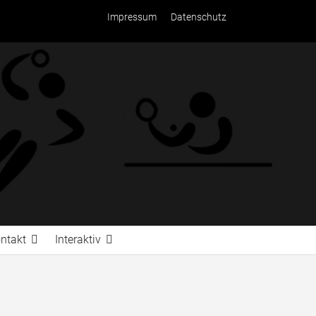
Impressum
Datenschutz
ntakt
Interaktiv