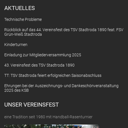
AKTUELLES
Technische Probleme
Rückblick auf das 44. Vereinsfest des TSV Stadtroda 1890 feat. FSV
Grün-Weiß Stadtroda
Kinderturnen
Einladung zur Mitgliederversammlung 2025
43. Vereinsfest des TSV Stadtroda 1890
TT: TSV Stadtroda feiert erfolgreichen Saisonabschluss
Ehrungen bei der Auszeichnungs- und Dankeschönveranstaltung
2025 des KSB
UNSER VEREINSFEST
eine Tradition seit 1980 mit Handball-Rasenturnier