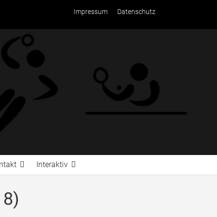
Impressum
Datenschutz
ntakt
Interaktiv
18)