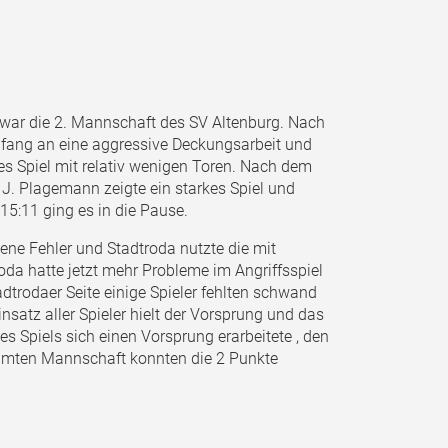
ar die 2. Mannschaft des SV Altenburg. Nach
nfang an eine aggressive Deckungsarbeit und
es Spiel mit relativ wenigen Toren. Nach dem
 J. Plagemann zeigte ein starkes Spiel und
15:11 ging es in die Pause.
gene Fehler und Stadtroda nutzte die mit
da hatte jetzt mehr Probleme im Angriffsspiel
dtrodaer Seite einige Spieler fehlten schwand
nsatz aller Spieler hielt der Vorsprung und das
s Spiels sich einen Vorsprung erarbeitete , den
samten Mannschaft konnten die 2 Punkte