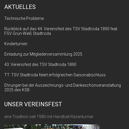
AKTUELLES
Technische Probleme
Rückblick auf das 44. Vereinsfest des TSV Stadtroda 1890 feat.
FSV Grün-Weiß Stadtroda
Kinderturnen
Einladung zur Mitgliederversammlung 2025
43. Vereinsfest des TSV Stadtroda 1890
TT: TSV Stadtroda feiert erfolgreichen Saisonabschluss
Ehrungen bei der Auszeichnungs- und Dankeschönveranstaltung
2025 des KSB
UNSER VEREINSFEST
eine Tradition seit 1980 mit Handball-Rasenturnier