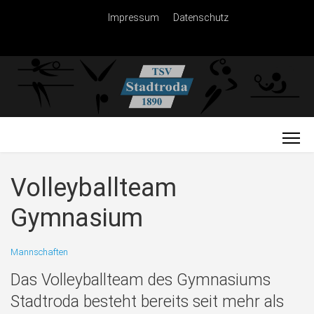
Impressum
Datenschutz
Volleyballteam
Gymnasium
Mannschaften
Das Volleyballteam des Gymnasiums
Stadtroda besteht bereits seit mehr als