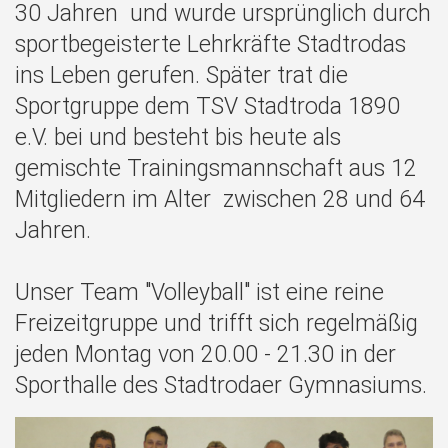
30 Jahren und wurde ursprünglich durch
sportbegeisterte Lehrkräfte Stadtrodas
ins Leben gerufen. Später trat die
Sportgruppe dem TSV Stadtroda 1890
e.V. bei und besteht bis heute als
gemischte Trainingsmannschaft aus 12
Mitgliedern im Alter zwischen 28 und 64
Jahren.
Unser Team "Volleyball" ist eine reine
Freizeitgruppe und trifft sich regelmäßig
jeden Montag von 20.00 - 21.30 in der
Sporthalle des Stadtrodaer Gymnasiums.