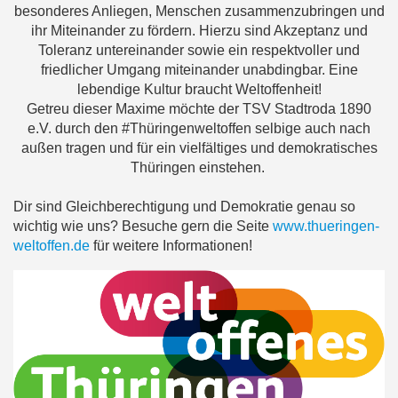
besonderes Anliegen, Menschen zusammenzubringen und
ihr Miteinander zu fördern. Hierzu sind Akzeptanz und
Toleranz untereinander sowie ein respektvoller und
friedlicher Umgang miteinander unabdingbar. Eine
lebendige Kultur braucht Weltoffenheit!
Getreu dieser Maxime möchte der TSV Stadtroda 1890
e.V. durch den #Thüringenweltoffen selbige auch nach
außen tragen und für ein vielfältiges und demokratisches
Thüringen einstehen.
Dir sind Gleichberechtigung und Demokratie genau so
wichtig wie uns? Besuche gern die Seite
www.thueringen-
weltoffen.de
für weitere Informationen!