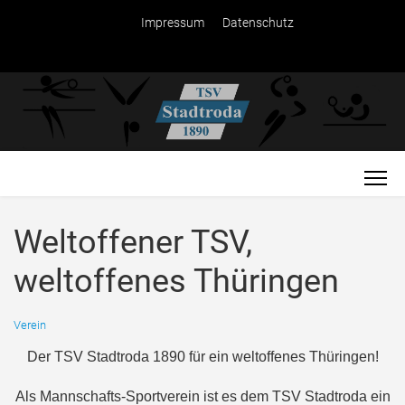
Impressum
Datenschutz
Weltoffener TSV,
weltoffenes Thüringen
Verein
Der TSV Stadtroda 1890 für ein weltoffenes Thüringen!
Als Mannschafts-Sportverein ist es dem TSV Stadtroda ein