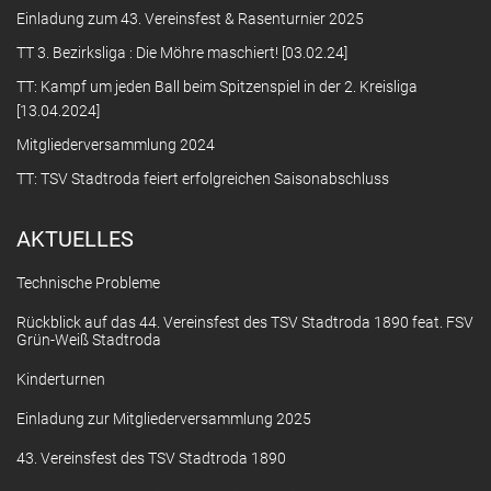
Einladung zum 43. Vereinsfest & Rasenturnier 2025
TT 3. Bezirksliga : Die Möhre maschiert! [03.02.24]
TT: Kampf um jeden Ball beim Spitzenspiel in der 2. Kreisliga
[13.04.2024]
Mitgliederversammlung 2024
TT: TSV Stadtroda feiert erfolgreichen Saisonabschluss
AKTUELLES
Technische Probleme
Rückblick auf das 44. Vereinsfest des TSV Stadtroda 1890 feat. FSV
Grün-Weiß Stadtroda
Kinderturnen
Einladung zur Mitgliederversammlung 2025
43. Vereinsfest des TSV Stadtroda 1890