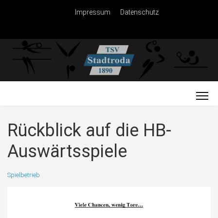
Impressum
Datenschutz
Rückblick auf die HB-
Auswärtsspiele
Spielbetrieb