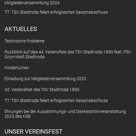
Mitgliederversammlung 2024
TT: TSV Stadtroda feiert erfolgreichen Saisonabschluss
AKTUELLES
Technische Probleme
Rückblick auf das 44. Vereinsfest des TSV Stadtroda 1890 feat. FSV
Grün-Weiß Stadtroda
Kinderturnen
Einladung zur Mitgliederversammlung 2025
43. Vereinsfest des TSV Stadtroda 1890
TT: TSV Stadtroda feiert erfolgreichen Saisonabschluss
Ehrungen bei der Auszeichnungs- und Dankeschönveranstaltung
2025 des KSB
UNSER VEREINSFEST