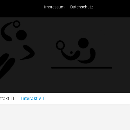
Impressum
Datenschutz
ntakt
Interaktiv